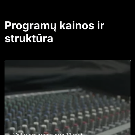
Programų kainos ir 
struktūra